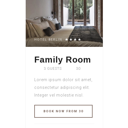
HOTEL BERLIN
Family Room
3 GUESTS
30
Lorem ipsum dolor sit amet,
consectetur adipiscing elit.
Integer vel molestie nisl.
BOOK NOW FROM 30