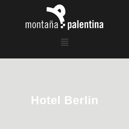
Hotel Berlin