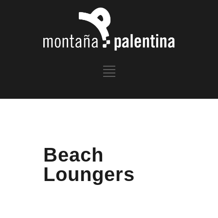
Beach
Loungers