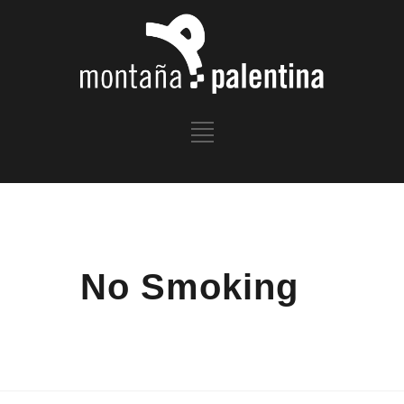
No Smoking